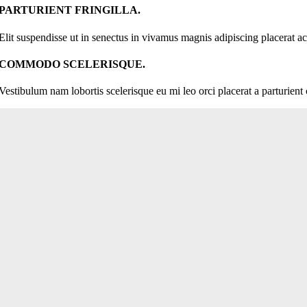
PARTURIENT FRINGILLA.
Elit suspendisse ut in senectus in vivamus magnis adipiscing placerat ac
COMMODO SCELERISQUE.
Vestibulum nam lobortis scelerisque eu mi leo orci placerat a parturient